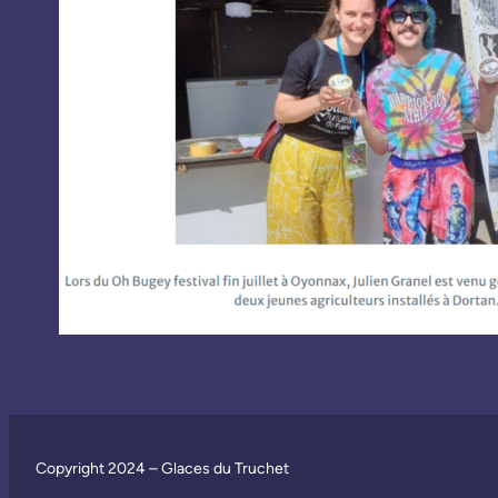
Copyright 2024 – Glaces du Truchet