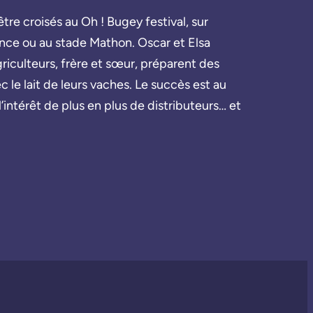
tre croisés au Oh ! Bugey festival, sur
ance ou au stade Mathon. Oscar et Elsa
riculteurs, frère et sœur, préparent des
c le lait de leurs vaches. Le succès est au
l’intérêt de plus en plus de distributeurs… et