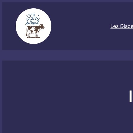
Les Glac