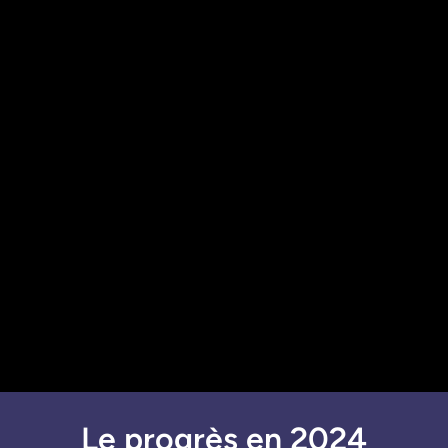
Le progrès en 2024