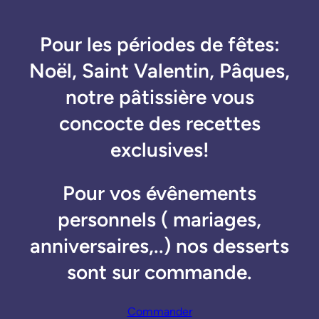
Pour les périodes de fêtes:
Noël, Saint Valentin, Pâques,
notre pâtissière vous
concocte des recettes
exclusives!
Pour vos évênements
personnels ( mariages,
anniversaires,..) nos desserts
sont sur commande.
Commander