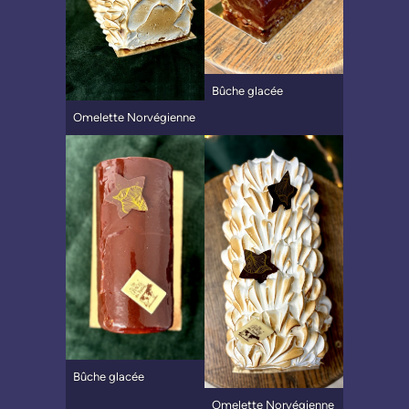
Bûche glacée
Omelette Norvégienne
Bûche glacée
Omelette Norvégienne